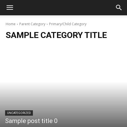
Home
Parent Category
Primary/Child Category
SAMPLE CATEGORY TITLE
UNCATEGORIZED
Sample post title 0